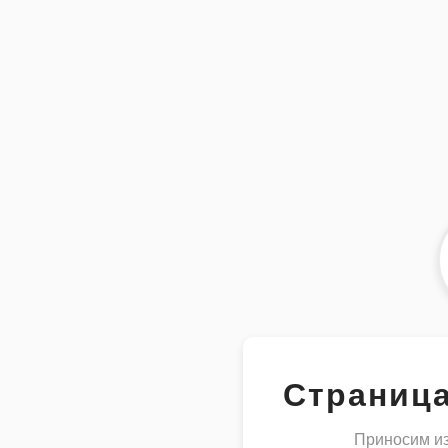
Страница
Приносим из